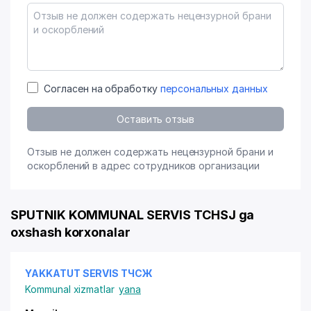
Согласен на обработку
персональных данных
Оставить отзыв
Отзыв не должен содержать нецензурной брани и
оскорблений в адрес сотрудников организации
SPUTNIK KOMMUNAL SERVIS TCHSJ ga
oxshash korxonalar
YAKKATUT SERVIS ТЧСЖ
Kommunal xizmatlar
yana