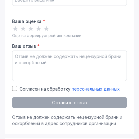
Ваша оценка
*
★
★
★
★
★
Оценка формирует рейтинг компании
Ваш отзыв
*
Согласен на обработку
персональных данных
Оставить отзыв
Отзыв не должен содержать нецензурной брани и
оскорблений в адрес сотрудников организации