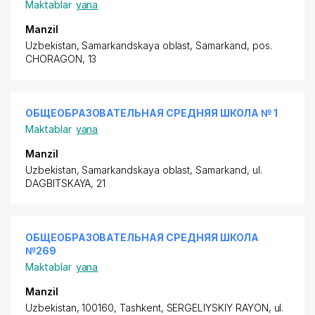
Maktablar
yana
Manzil
Uzbekistan, Samarkandskaya oblast, Samarkand,
pos.
CHORAGON
, 13
ОБЩЕОБРАЗОВАТЕЛЬНАЯ СРЕДНЯЯ ШКОЛА № 1
Maktablar
yana
Manzil
Uzbekistan, Samarkandskaya oblast, Samarkand,
ul.
DAGBITSKAYA
, 21
ОБЩЕОБРАЗОВАТЕЛЬНАЯ СРЕДНЯЯ ШКОЛА
№269
Maktablar
yana
Manzil
Uzbekistan, 100160, Tashkent,
SERGELIYSKIY RAYON
,
ul.