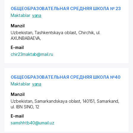
ОБЩЕОБРАЗОВАТЕЛЬНАЯ СРЕДНЯЯ ШКОЛА № 23
Maktablar
yana
Manzil
Uzbekistan, Tashkentskaya oblast, Chirchik,
ul.
AXUNBABAEVA
,
E-mail
chir23maktab@mail.ru
ОБЩЕОБРАЗОВАТЕЛЬНАЯ СРЕДНЯЯ ШКОЛА №40
Maktablar
yana
Manzil
Uzbekistan, Samarkandskaya oblast, 140151, Samarkand,
ul. IBN SINO
, 12
E-mail
samshhtb40@umail.uz