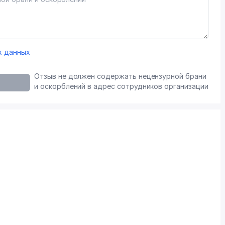
х данных
Отзыв не должен содержать нецензурной брани
и оскорблений в адрес сотрудников организации