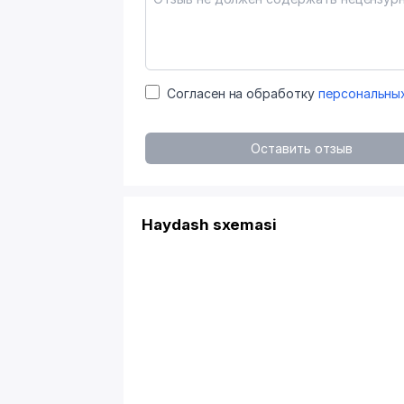
Согласен на обработку
персональны
Оставить отзыв
Haydash sxemasi