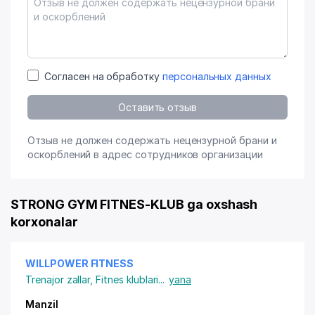
Согласен на обработку
персональных данных
Оставить отзыв
Отзыв не должен содержать нецензурной брани и
оскорблений в адрес сотрудников организации
STRONG GYM FITNES-KLUB ga oxshash
korxonalar
WILLPOWER FITNESS
Trenajor zallar
,
Fitnes klublari
...
yana
Manzil