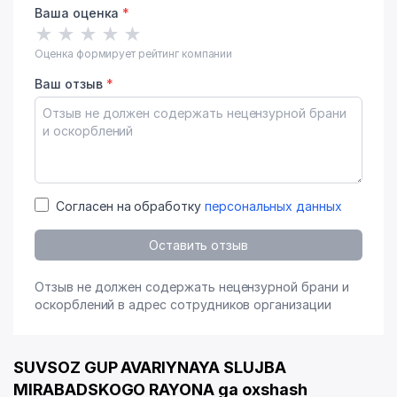
Ваша оценка
*
★
★
★
★
★
Оценка формирует рейтинг компании
Ваш отзыв
*
Согласен на обработку
персональных данных
Оставить отзыв
Отзыв не должен содержать нецензурной брани и
оскорблений в адрес сотрудников организации
SUVSOZ GUP AVARIYNAYA SLUJBA
MIRABADSKOGO RAYONA ga oxshash