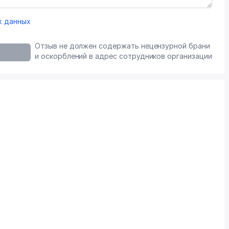
х данных
Отзыв не должен содержать нецензурной брани
и оскорблений в адрес сотрудников организации