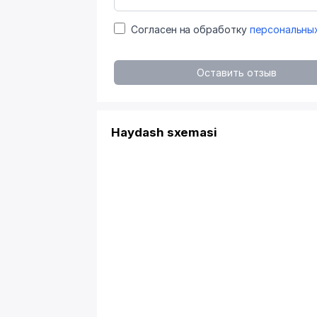
Согласен на обработку
персональны
Оставить отзыв
Haydash sxemasi