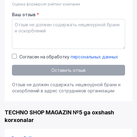
Оценка формирует рейтинг компании
Ваш отзыв
*
Согласен на обработку
персональных данных
Оставить отзыв
Отзыв не должен содержать нецензурной брани и
оскорблений в адрес сотрудников организации
TECHNO SHOP MAGAZIN №5 ga oxshash
korxonalar