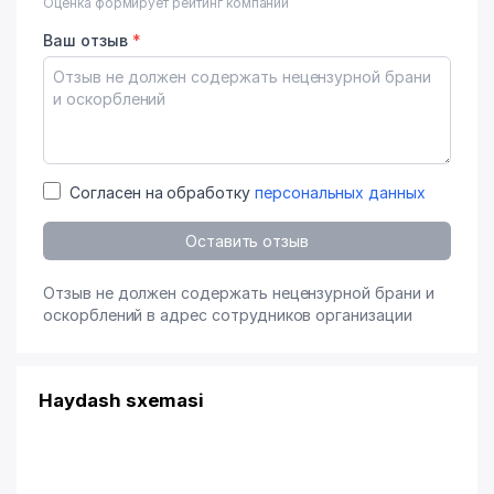
Оценка формирует рейтинг компании
Ваш отзыв
*
Согласен на обработку
персональных данных
Оставить отзыв
Отзыв не должен содержать нецензурной брани и
оскорблений в адрес сотрудников организации
Haydash sxemasi