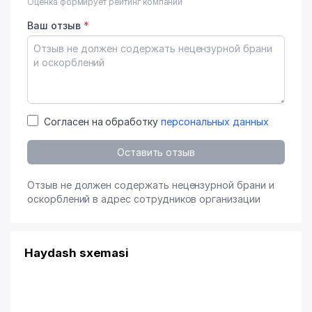
Оценка формирует рейтинг компании
Ваш отзыв
*
Согласен на обработку
персональных данных
Оставить отзыв
Отзыв не должен содержать нецензурной брани и
оскорблений в адрес сотрудников организации
Haydash sxemasi