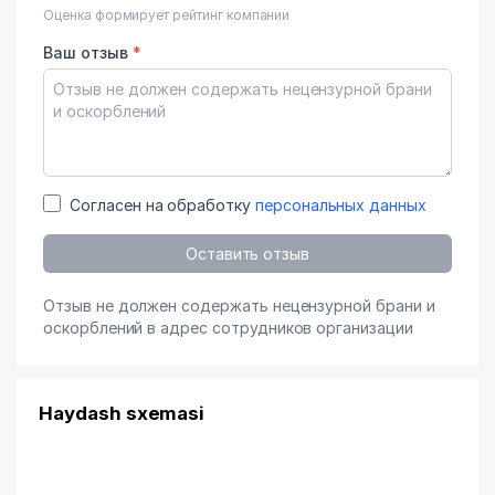
Оценка формирует рейтинг компании
Ваш отзыв
*
Согласен на обработку
персональных данных
Оставить отзыв
Отзыв не должен содержать нецензурной брани и
оскорблений в адрес сотрудников организации
Haydash sxemasi