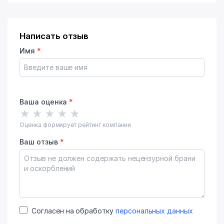
Написать отзыв
Имя
*
Ваша оценка
*
★
★
★
★
★
Оценка формирует рейтинг компании
Ваш отзыв
*
Согласен на обработку
персональных данных