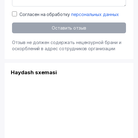
Согласен на обработку
персональных данных
Оставить отзыв
Отзыв не должен содержать нецензурной брани и
оскорблений в адрес сотрудников организации
Haydash sxemasi