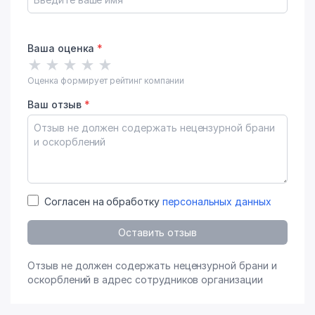
Ваша оценка
*
★
★
★
★
★
Оценка формирует рейтинг компании
Ваш отзыв
*
Согласен на обработку
персональных данных
Оставить отзыв
Отзыв не должен содержать нецензурной брани и
оскорблений в адрес сотрудников организации