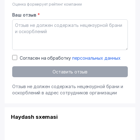
Оценка формирует рейтинг компании
Ваш отзыв
*
Согласен на обработку
персональных данных
Оставить отзыв
Отзыв не должен содержать нецензурной брани и
оскорблений в адрес сотрудников организации
Haydash sxemasi