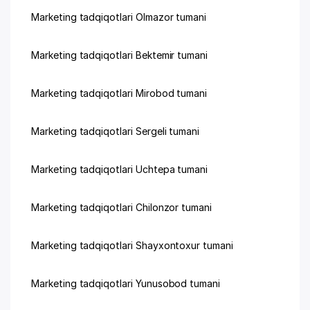
Marketing tadqiqotlari Olmazor tumani
Marketing tadqiqotlari Bektemir tumani
Marketing tadqiqotlari Mirobod tumani
Marketing tadqiqotlari Sergeli tumani
Marketing tadqiqotlari Uchtepa tumani
Marketing tadqiqotlari Chilonzor tumani
Marketing tadqiqotlari Shayxontoxur tumani
Marketing tadqiqotlari Yunusobod tumani