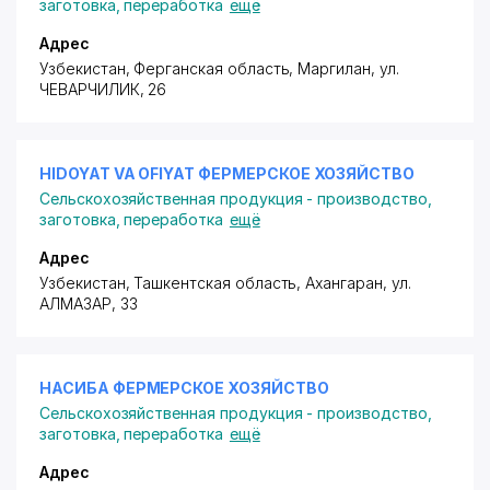
заготовка, переработка
ещё
Адрес
Узбекистан, Ферганская область, Маргилан,
ул.
ЧЕВАРЧИЛИК
, 26
HIDOYAT VA OFIYAT ФЕРМЕРСКОЕ ХОЗЯЙСТВО
Сельскохозяйственная продукция - производство,
заготовка, переработка
ещё
Адрес
Узбекистан, Ташкентская область, Ахангаран,
ул.
АЛМАЗАР
, 33
НАСИБА ФЕРМЕРСКОЕ ХОЗЯЙСТВО
Сельскохозяйственная продукция - производство,
заготовка, переработка
ещё
Адрес