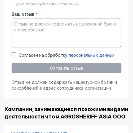
Оценка формирует рейтинг компании
Ваш отзыв
*
Согласен на обработку
персональных данных
Оставить отзыв
Отзыв не должен содержать нецензурной брани и
оскорблений в адрес сотрудников организации
Компании, занимающиеся похожими видами
деятельности что и AGROSHERIFF-ASIA ООО