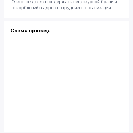
Отзыв не должен содержать нецензурной брани и
оскорблений в адрес сотрудников организации
Схема проезда