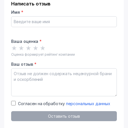
Написать отзыв
Имя
*
Ваша оценка
*
★
★
★
★
★
Оценка формирует рейтинг компании
Ваш отзыв
*
Согласен на обработку
персональных данных
Оставить отзыв