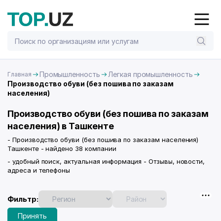
Промышленность
Легкая промышленность
Главная
Производство обуви (без пошива по заказам
населения)
Производство обуви (без пошива по заказам
населения) в Ташкенте
- Производство обуви (без пошива по заказам населения)
Ташкенте - найдено 38 компании
- удобный поиск, актуальная информация - Отзывы, новости,
адреса и телефоны
Фильтр:
Принять