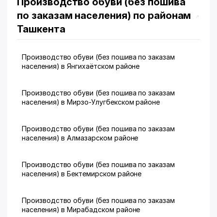
Производство обуви (без пошива
по заказам населения) по районам
Ташкента
Производство обуви (без пошива по заказам
населения) в Янгихаётском районе
Производство обуви (без пошива по заказам
населения) в Мирзо-Улугбекском районе
Производство обуви (без пошива по заказам
населения) в Алмазарском районе
Производство обуви (без пошива по заказам
населения) в Бектемирском районе
Производство обуви (без пошива по заказам
населения) в Мирабадском районе