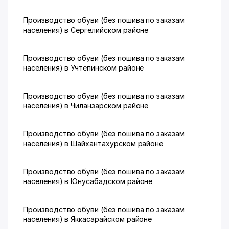
Производство обуви (без пошива по заказам
населения) в Сергелийском районе
Производство обуви (без пошива по заказам
населения) в Учтепинском районе
Производство обуви (без пошива по заказам
населения) в Чиланзарском районе
Производство обуви (без пошива по заказам
населения) в Шайхантахурском районе
Производство обуви (без пошива по заказам
населения) в Юнусабадском районе
Производство обуви (без пошива по заказам
населения) в Яккасарайском районе