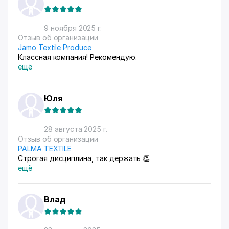
9 ноября 2025 г.
Отзыв об организации
Jamo Textile Produce
Классная компания! Рекомендую.
ещё
Юля
28 августа 2025 г.
Отзыв об организации
PALMA TEXTILE
Строгая дисциплина, так держать 👏
ещё
Влад