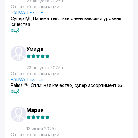
23 августа 2025 г.
Отзыв об организации
PALMA TEXTILE
Супер 🙌 , Пальма текстиль очень высокий уровень
качества
ещё
Умида
23 августа 2025 г.
Отзыв об организации
PALMA TEXTILE
Palma 🌴, Отличная качество, супер ассортимент 👍
ещё
Мария
13 июня 2025 г.
Отзыв об организации