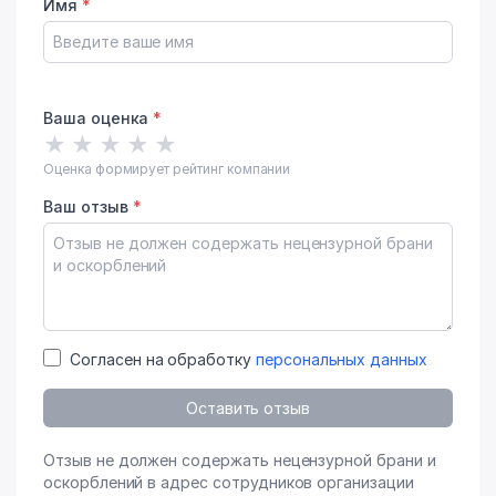
Имя
*
Ваша оценка
*
★
★
★
★
★
Оценка формирует рейтинг компании
Ваш отзыв
*
Согласен на обработку
персональных данных
Оставить отзыв
Отзыв не должен содержать нецензурной брани и
оскорблений в адрес сотрудников организации