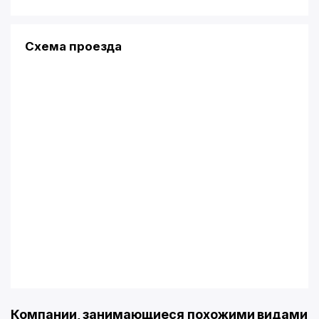
Схема проезда
Компании, занимающиеся похожими видами