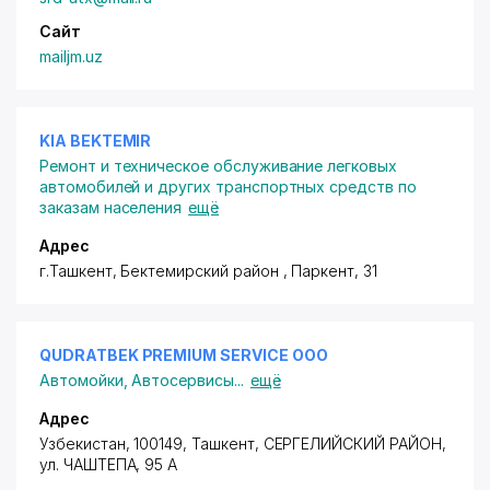
Сайт
mailjm.uz
KIA BEKTEMIR
Ремонт и техническое обслуживание легковых
автомобилей и других транспортных средств по
заказам населения
ещё
Адрес
г.Ташкент,
Бектемирский район
, Паркент, 31
QUDRATBEK PREMIUM SERVICE ООО
Автомойки
,
Автосервисы
...
ещё
Адрес
Узбекистан, 100149, Ташкент,
СЕРГЕЛИЙСКИЙ РАЙОН
,
ул. ЧАШТЕПА, 95 А