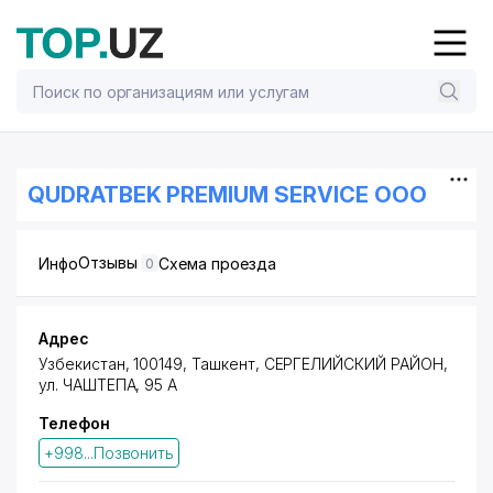
QUDRATBEK PREMIUM SERVICE ООО
Отзывы
Инфо
Схема проезда
0
Адрес
Узбекистан, 100149, Ташкент,
СЕРГЕЛИЙСКИЙ РАЙОН
,
ул. ЧАШТЕПА, 95 А
Телефон
+998...Позвонить