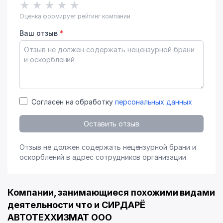
★
★
★
★
★
Оценка формирует рейтинг компании
Ваш отзыв
*
Согласен на обработку
персональных данных
Оставить отзыв
Отзыв не должен содержать нецензурной брани и
оскорблений в адрес сотрудников организации
Компании, занимающиеся похожими видами
деятельности что и СИРДАРЁ
АВТОТЕХХИЗМАТ ООО