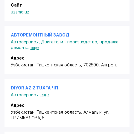
Сайт
uzsmg.uz
АВТОРЕМОНТНЫЙ ЗАВОД
Автосервисы
,
Двигатели - производство, продажа,
ремонт
...
ещё
Адрес
Узбекистан, Ташкентская область, 702500, Ангрен,
DIYOR AZIZ TUXFA ЧП
Автосервисы
ещё
Адрес
Узбекистан, Ташкентская область, Алмалык,
ул.
ПРИМКУЛОВА
, 5