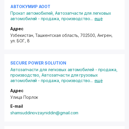
АВТОКУМИР АООТ
Прокат автомобилей
,
Автозапчасти для легковых
автомобилей - продажа, производство
...
ещё
Адрес
Узбекистан, Ташкентская область, 702500, Ангрен,
ул. БОГ
, 8
SECURE POWER SOLUTION
Автозапчасти для легковых автомобилей - продажа,
производство
,
Автозапчасти для грузовых
автомобилей - продажа, производство
...
ещё
Адрес
Улица Порлок
E-mail
shamsuddinovzayniddin@gmail.com