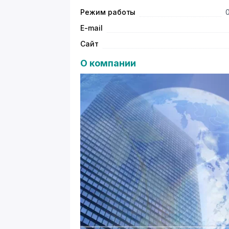
Режим работы
E-mail
Сайт
О компании