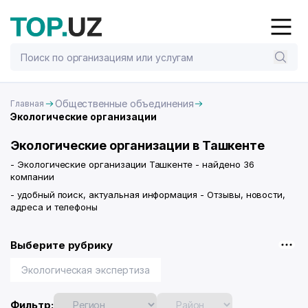
Общественные объединения
Главная
Экологические организации
Экологические организации в Ташкенте
- Экологические организации Ташкенте - найдено 36
компании
- удобный поиск, актуальная информация - Отзывы, новости,
адреса и телефоны
Выберите рубрику
Экологическая экспертиза
Фильтр: