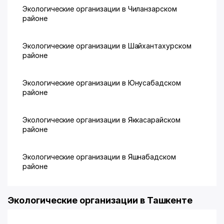
Экологические организации в Чиланзарском
районе
Экологические организации в Шайхантахурском
районе
Экологические организации в Юнусабадском
районе
Экологические организации в Яккасарайском
районе
Экологические организации в Яшнабадском
районе
Экологические организации в Ташкенте