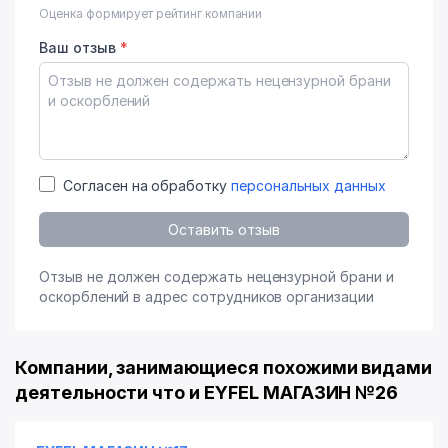
Оценка формирует рейтинг компании
Ваш отзыв
*
Согласен на обработку
персональных данных
Оставить отзыв
Отзыв не должен содержать нецензурной брани и
оскорблений в адрес сотрудников организации
Компании, занимающиеся похожими видами
деятельности что и EYFEL МАГАЗИН №26