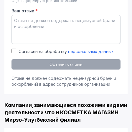
Оценка формирует рейтинг компании
Ваш отзыв
*
Согласен на обработку
персональных данных
Оставить отзыв
Отзыв не должен содержать нецензурной брани и
оскорблений в адрес сотрудников организации
Компании, занимающиеся похожими видами
деятельности что и КОСМЕТКА МАГАЗИН
Мирзо-Улугбекский филиал