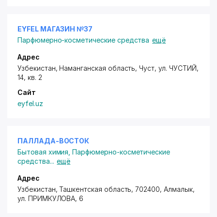
EYFEL МАГАЗИН №37
Парфюмерно-косметические средства
ещё
Адрес
Узбекистан, Наманганская область, Чуст,
ул. ЧУСТИЙ
,
14, кв. 2
Сайт
eyfel.uz
ПАЛЛАДА-ВОСТОК
Бытовая химия
,
Парфюмерно-косметические
средства
...
ещё
Адрес
Узбекистан, Ташкентская область, 702400, Алмалык,
ул. ПРИМКУЛОВА
, 6