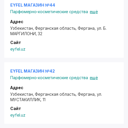
EYFEL МАГАЗИН №44
Парфюмерно-косметические средства
ещё
Адрес
Узбекистан, Ферганская область, Фергана,
ул. Б.
МАРГИЛОНИ
, 32
Сайт
eyfel.uz
EYFEL МАГАЗИН №42
Парфюмерно-косметические средства
ещё
Адрес
Узбекистан, Ферганская область, Фергана,
ул.
МУСТАКИЛЛИК
, 11
Сайт
eyfel.uz