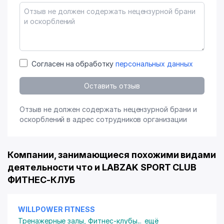
Согласен на обработку
персональных данных
Оставить отзыв
Отзыв не должен содержать нецензурной брани и
оскорблений в адрес сотрудников организации
Компании, занимающиеся похожими видами
деятельности что и LABZAK SPORT CLUB
ФИТНЕС-КЛУБ
WILLPOWER FITNESS
Тренажерные залы
,
Фитнес-клубы
...
ещё