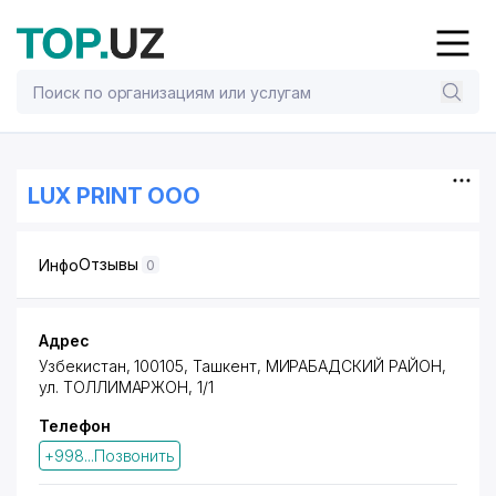
LUX PRINT ООО
Отзывы
Инфо
0
Адрес
Узбекистан, 100105, Ташкент,
МИРАБАДСКИЙ РАЙОН
,
ул. ТОЛЛИМАРЖОН
, 1/1
Телефон
+998...Позвонить