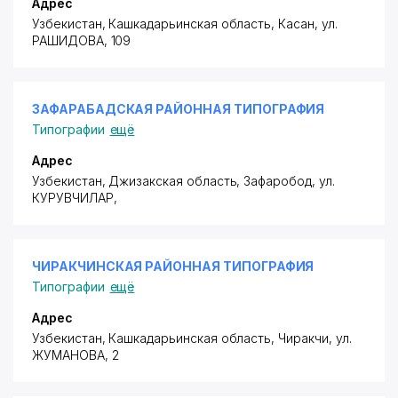
Адрес
Узбекистан, Кашкадарьинская область, Касан,
ул.
РАШИДОВА
, 109
ЗАФАРАБАДСКАЯ РАЙОННАЯ ТИПОГРАФИЯ
Типографии
ещё
Адрес
Узбекистан, Джизакская область, Зафаробод,
ул.
КУРУВЧИЛАР
,
ЧИРАКЧИНСКАЯ РАЙОННАЯ ТИПОГРАФИЯ
Типографии
ещё
Адрес
Узбекистан, Кашкадарьинская область, Чиракчи,
ул.
ЖУМАНОВА
, 2