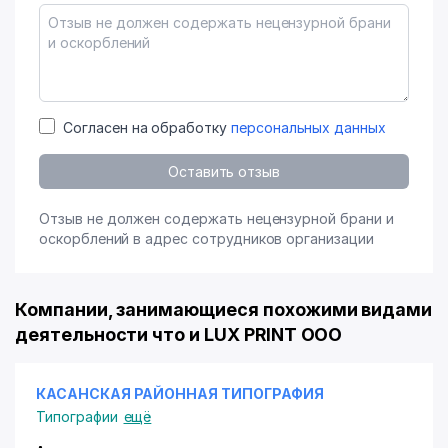
Согласен на обработку
персональных данных
Оставить отзыв
Отзыв не должен содержать нецензурной брани и
оскорблений в адрес сотрудников организации
Компании, занимающиеся похожими видами
деятельности что и LUX PRINT ООО
КАСАНСКАЯ РАЙОННАЯ ТИПОГРАФИЯ
Типографии
ещё