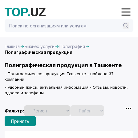
Бизнес услуги
Полиграфия
Главная
Полиграфическая продукция
Полиграфическая продукция в Ташкенте
- Полиграфическая продукция Ташкенте - найдено 37
компании
- удобный поиск, актуальная информация - Отзывы, новости,
адреса и телефоны
Фильтр:
Принять