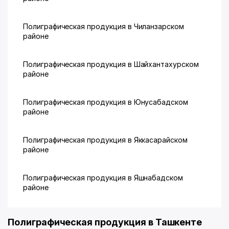
Полиграфическая продукция в Чиланзарском
районе
Полиграфическая продукция в Шайхантахурском
районе
Полиграфическая продукция в Юнусабадском
районе
Полиграфическая продукция в Яккасарайском
районе
Полиграфическая продукция в Яшнабадском
районе
Полиграфическая продукция в Ташкенте