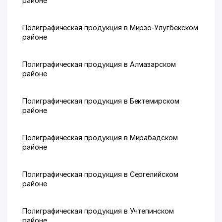
районе
Полиграфическая продукция в Мирзо-Улугбекском
районе
Полиграфическая продукция в Алмазарском
районе
Полиграфическая продукция в Бектемирском
районе
Полиграфическая продукция в Мирабадском
районе
Полиграфическая продукция в Сергелийском
районе
Полиграфическая продукция в Учтепинском
районе