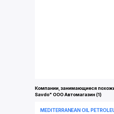
Компании, занимающиеся похожи
Savdo" ООО Автомагазин (1)
MEDITERRANEAN OIL PETROL