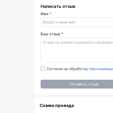
Написать отзыв
Имя
*
Ваш отзыв
*
Согласен на обработку
персональны
Оставить отзыв
Схема проезда