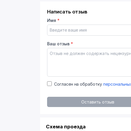
Написать отзыв
Имя
*
Ваш отзыв
*
Согласен на обработку
персональны
Оставить отзыв
Схема проезда