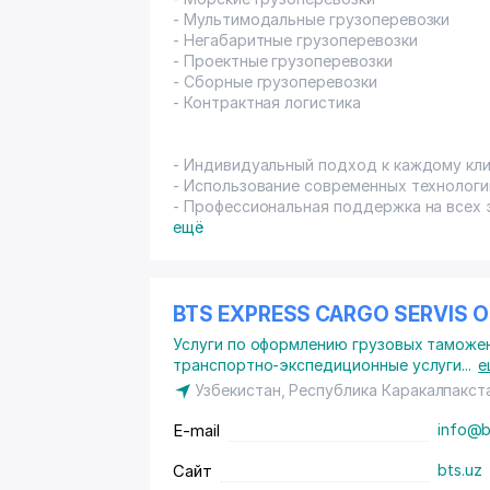
- Мультимодальные грузоперевозки
- Негабаритные грузоперевозки
- Проектные грузоперевозки
- Сборные грузоперевозки
- Контрактная логистика
- Индивидуальный подход к каждому кли
- Использование современных технологи
- Профессиональная поддержка на всех 
ещё
BTS EXPRESS CARGO SERVIS
Услуги по оформлению грузовых таможе
транспортно-экспедиционные услуги
...
е
Узбекистан, Республика Каракалпакст
E-mail
info@b
Сайт
bts.uz