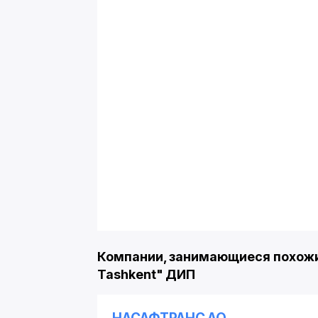
Компании, занимающиеся похожи
Tashkent" ДИП