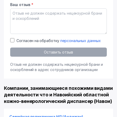
Ваш отзыв
*
Согласен на обработку
персональных данных
Оставить отзыв
Отзыв не должен содержать нецензурной брани и
оскорблений в адрес сотрудников организации
Компании, занимающиеся похожими видами
деятельности что и Навоийский областной
кожно-венерологический диспансер (Навои)
Семейная поликлиника №1 (Андижан)