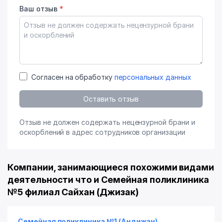
Ваш отзыв
*
Согласен на обработку
персональных данных
Оставить отзыв
Отзыв не должен содержать нецензурной брани и
оскорблений в адрес сотрудников организации
Компании, занимающиеся похожими видами
деятельности что и Семейная поликлиника
№5 филиал Сайхан (Джизак)
Семейная поликлиника №1 (Андижан)