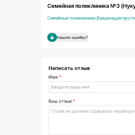
Семейная поликлиника №3 (Нуку
Семейные поликлиники
,
Вакцинация проти
Нашли ошибку?
Написать отзыв
Имя
*
Ваш отзыв
*