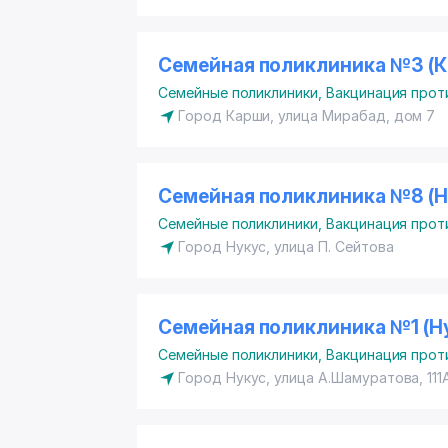
Семейная поликлиника №3 (К
Семейные поликлиники
,
Вакцинация проти
Город Карши, улица Мирабад, дом 7
Семейная поликлиника №8 (Н
Семейные поликлиники
,
Вакцинация проти
Город Нукус, улица П. Сейтова
Семейная поликлиника №1 (Н
Семейные поликлиники
,
Вакцинация проти
Город Нукус, улица А.Шамуратова, 111