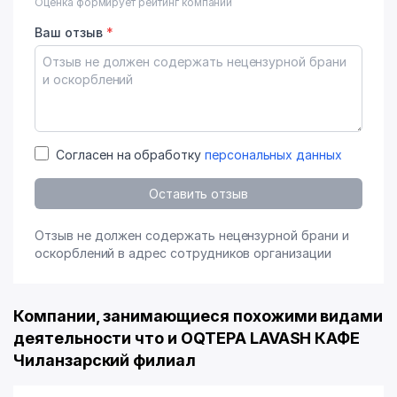
Оценка формирует рейтинг компании
Ваш отзыв
*
Согласен на обработку
персональных данных
Оставить отзыв
Отзыв не должен содержать нецензурной брани и
оскорблений в адрес сотрудников организации
Компании, занимающиеся похожими видами
деятельности что и OQTEPA LAVASH КАФЕ
Чиланзарский филиал