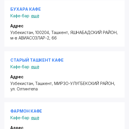
БУХАРА КАФЕ
Кафе-бар
ещё
Адрес
Узбекистан, 100204, Ташкент,
ЯШНАБАДСКИЙ РАЙОН
,
м-в АВИАСОЗЛАР-2
, 66
СТАРЫЙ ТАШКЕНТ КАФЕ
Кафе-бар
ещё
Адрес
Узбекистан, Ташкент,
МИРЗО-УЛУГБЕКСКИЙ РАЙОН
,
ул. Олтинтепа
ФАРМОН КАФЕ
Кафе-бар
ещё
Адрес