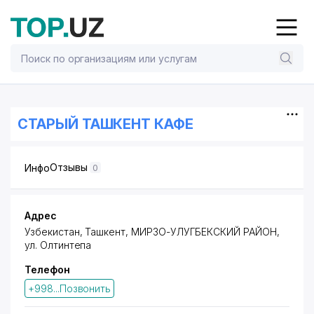
СТАРЫЙ ТАШКЕНТ КАФЕ
Отзывы
Инфо
0
Адрес
Узбекистан, Ташкент,
МИРЗО-УЛУГБЕКСКИЙ РАЙОН
,
ул. Олтинтепа
Телефон
+998...Позвонить