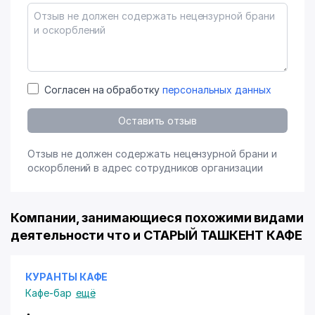
Согласен на обработку
персональных данных
Оставить отзыв
Отзыв не должен содержать нецензурной брани и
оскорблений в адрес сотрудников организации
Компании, занимающиеся похожими видами
деятельности что и СТАРЫЙ ТАШКЕНТ КАФЕ
КУРАНТЫ КАФЕ
Кафе-бар
ещё