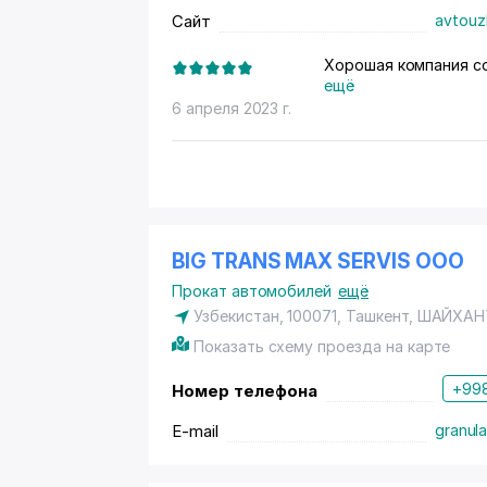
Сайт
avtouz
Хорошая компания с
ещё
6 апреля 2023 г.
BIG TRANS MAX SERVIS ООО
Прокат автомобилей
ещё
Узбекистан, 100071, Ташкент,
ШАЙХАН
Показать схему проезда на карте
+998
Номер телефона
E-mail
granula