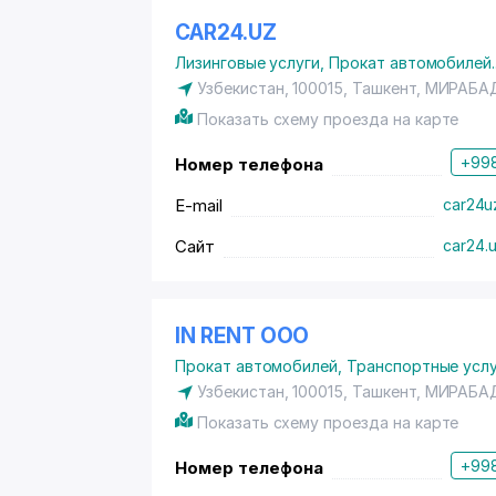
CAR24.UZ
Лизинговые услуги
,
Прокат автомобилей
.
Узбекистан, 100015, Ташкент,
МИРАБА
Показать схему проезда на карте
+998
Номер телефона
E-mail
car24u
Сайт
car24.
IN RENT ООО
Прокат автомобилей
,
Транспортные услу
Узбекистан, 100015, Ташкент,
МИРАБА
Показать схему проезда на карте
+998
Номер телефона