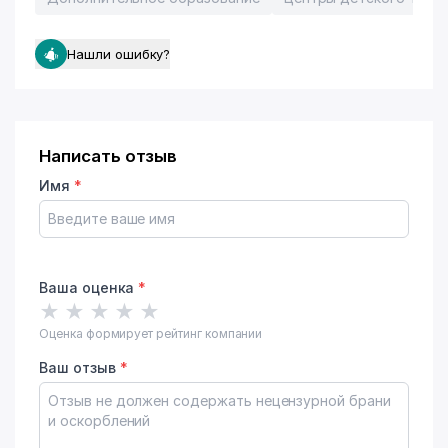
Нашли ошибку?
Написать отзыв
Имя
*
Ваша оценка
*
★
★
★
★
★
Оценка формирует рейтинг компании
Ваш отзыв
*