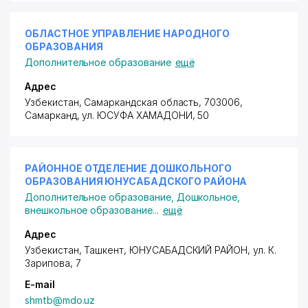
ОБЛАСТНОЕ УПРАВЛЕНИЕ НАРОДНОГО
ОБРАЗОВАНИЯ
Дополнительное образование
ещё
Адрес
Узбекистан, Самаркандская область, 703006,
Самарканд,
ул. ЮСУФА ХАМАДОНИ
, 50
РАЙОННОЕ ОТДЕЛЕНИЕ ДОШКОЛЬНОГО
ОБРАЗОВАНИЯ ЮНУСАБАДСКОГО РАЙОНА
Дополнительное образование
,
Дошкольное,
внешкольное образование
...
ещё
Адрес
Узбекистан, Ташкент,
ЮНУСАБАДСКИЙ РАЙОН
,
ул. К.
Зарипова
, 7
E-mail
shmtb@mdo.uz