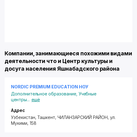
Компании, занимающиеся похожими видами
деятельности что и Центр культуры и
досуга населения Яшнабадского района
NORDIC PREMIUM EDUCATION НОУ
Дополнительное образование
,
Учебные
центры
...
ещё
Адрес
Узбекистан, Ташкент,
ЧИЛАНЗАРСКИЙ РАЙОН
,
ул.
Мукими
, 158