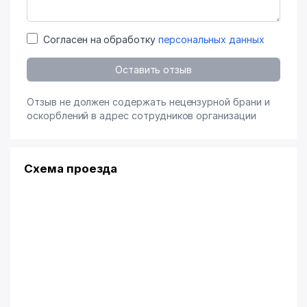
Согласен на обработку
персональных данных
Оставить отзыв
Отзыв не должен содержать нецензурной брани и
оскорблений в адрес сотрудников организации
Схема проезда