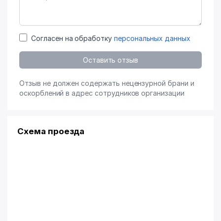
Согласен на обработку
персональных данных
Оставить отзыв
Отзыв не должен содержать нецензурной брани и
оскорблений в адрес сотрудников организации
Схема проезда