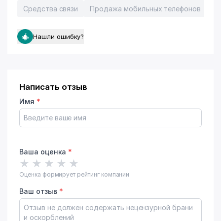
Средства связи
Продажа мобильных телефонов
Пр
Нашли ошибку?
Написать отзыв
Имя
*
Ваша оценка
*
★
★
★
★
★
Оценка формирует рейтинг компании
Ваш отзыв
*