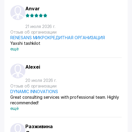
Anvar
21 июля 2026 г.
Отзыв об организации
RENESANS МИКРОКРЕДИТНАЯ ОРГАНИЗАЦИЯ
Yaxshi tashkilot
ещё
Alexei
20 июля 2026 г.
Отзыв об организации
DYNAMIC INNOVATIONS
Great consulting services with professional team. Highly
recommended!
ещё
Разживина