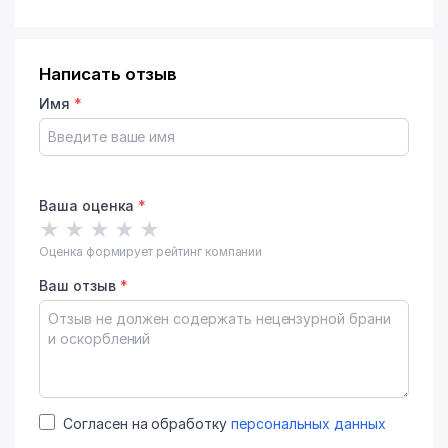
Написать отзыв
Имя
*
Ваша оценка
*
★
★
★
★
★
Оценка формирует рейтинг компании
Ваш отзыв
*
Согласен на обработку
персональных данных