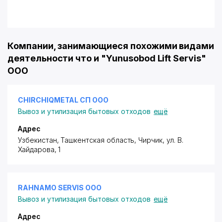
Компании, занимающиеся похожими видами
деятельности что и "Yunusobod Lift Servis"
ООО
CHIRCHIQMETAL СП ООО
Вывоз и утилизация бытовых отходов
ещё
Адрес
Узбекистан, Ташкентская область, Чирчик,
ул. В.
Хайдарова
, 1
RAHNAMO SERVIS ООО
Вывоз и утилизация бытовых отходов
ещё
Адрес