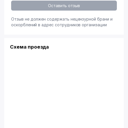
Оставить отзыв
Отзыв не должен содержать нецензурной брани и
оскорблений в адрес сотрудников организации
Схема проезда