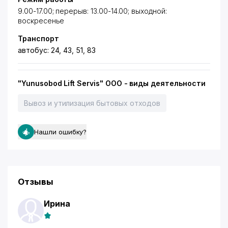
9.00-17.00; перерыв: 13.00-14.00; выходной:
воскресенье
Транспорт
автобус: 24, 43, 51, 83
"Yunusobod Lift Servis" ООО - виды деятельности
Вывоз и утилизация бытовых отходов
Нашли ошибку?
Отзывы
Ирина