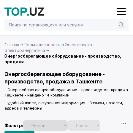
Промышленность
Энергетика
Главная
Электроэнергетика
Энергосберегающее оборудование - производство,
продажа
Энергосберегающее оборудование -
производство, продажа в Ташкенте
- Энергосберегающее оборудование - производство, продажа
Ташкенте - найдено 14 компании
- удобный поиск, актуальная информация - Отзывы, новости,
адреса и телефоны
Фильтр: