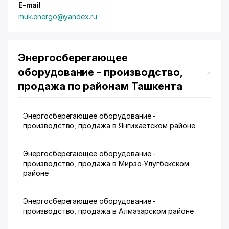
E-mail
muk.energo@yandex.ru
Энергосберегающее
оборудование - производство,
продажа по районам Ташкента
Энергосберегающее оборудование -
производство, продажа в Янгихаётском районе
Энергосберегающее оборудование -
производство, продажа в Мирзо-Улугбекском
районе
Энергосберегающее оборудование -
производство, продажа в Алмазарском районе