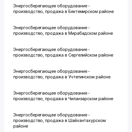
Энергосберегающее оборудование -
производство, продажа в Бектемирском районе
Энергосберегающее оборудование -
производство, продажа в Мирабадском районе
Энергосберегающее оборудование -
производство, продажа в Сергелийском районе
Энергосберегающее оборудование -
производство, продажа в Учтепинском районе
Энергосберегающее оборудование -
производство, продажа в Чиланзарском районе
Энергосберегающее оборудование -
производство, продажа в Шайхантахурском
районе