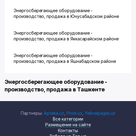
Энергосберегающее оборудование -
производство, продажа в Юнусабадском районе
Энергосберегающее оборудование -
производство, продажа в Яккасарайском районе
Энергосберегающее оборудование -
производство, продажа в Яшнабадском районе
Энергосберегающее оборудование -
производство, продажа в Ташкенте
Партнеры:
Apteka.uz
,
Prom.uz
,
Yellowpages.uz
Все категории
Размещение на сайте
Контакты