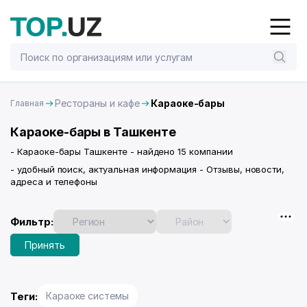
Рестораны и кафе
Караоке-бары
Главная
Караоке-бары в Ташкенте
- Караоке-бары Ташкенте - найдено 15 компании
- удобный поиск, актуальная информация - Отзывы, новости,
адреса и телефоны
Фильтр:
Принять
Теги:
Караоке системы