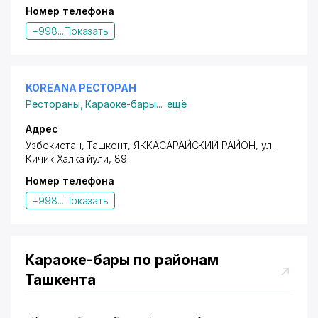
Номер телефона
+998...
Показать
KOREANA РЕСТОРАН
Рестораны
,
Караоке-бары
...
ещё
Адрес
Узбекистан, Ташкент,
ЯККАСАРАЙСКИЙ РАЙОН
,
ул.
Кичик Халка йули
, 89
Номер телефона
+998...
Показать
Караоке-бары по районам
Ташкента