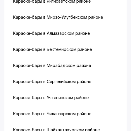
Караоке-бары в Янгихаётском районе
Караоке-бары в Мирзо-Улугбекском районе
Караоке-бары в Алмазарском районе
Караоке-бары в Бектемирском районе
Караоке-бары в Мирабадском районе
Караоке-бары в Сергелийском районе
Караоке-бары в Учтепинском районе
Караоке-бары в Чиланзарском районе
Караоке-бары в Шайхантахурском районе