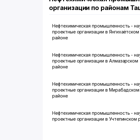
организации по районам Та
Нефтехимическая промышленность - на
проектные организации в Янгихаётском
районе
Нефтехимическая промышленность - на
проектные организации в Алмазарском
районе
Нефтехимическая промышленность - на
проектные организации в Мирабадском
районе
Нефтехимическая промышленность - на
проектные организации в Учтепинском 