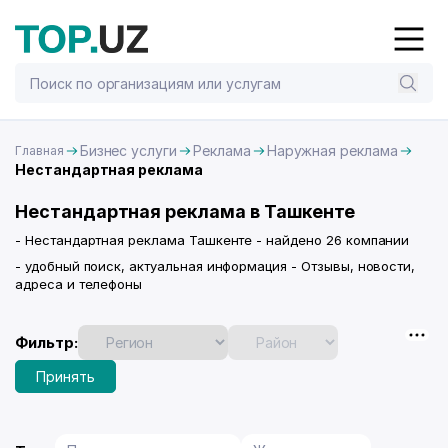
Бизнес услуги
Реклама
Наружная реклама
Главная
Нестандартная реклама
Нестандартная реклама в Ташкенте
- Нестандартная реклама Ташкенте - найдено 26 компании
- удобный поиск, актуальная информация - Отзывы, новости,
адреса и телефоны
Фильтр:
Принять