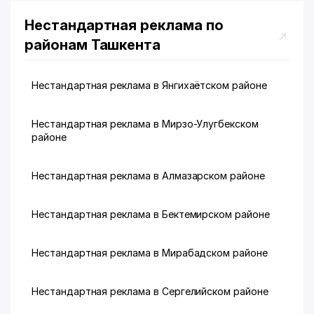
Нестандартная реклама по
районам Ташкента
Нестандартная реклама в Янгихаётском районе
Нестандартная реклама в Мирзо-Улугбекском
районе
Нестандартная реклама в Алмазарском районе
Нестандартная реклама в Бектемирском районе
Нестандартная реклама в Мирабадском районе
Нестандартная реклама в Сергелийском районе