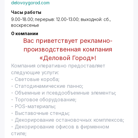
delovoygorod.com
Часы работы
9.00-18.00; перерыв: 12.00-13.00; выходной: сб.,
воскресенье
О компании
Вас приветствует рекламно-
производственная компания
«Деловой Город»!
Компания оперативно предоставляет
следующие услуги:
- Световые короба;
- Статодинамические панно;
- Объемные и псевдообъемные элементы;
- Торговое оборудование;
- POS-материалы;
- Выставочные стенды;
- Декорирование остановочных комплексов;
- Декорирование офисов в фирменном
стиле;