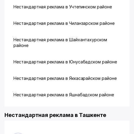
Нестандартная реклама в Учтепинском районе
Нестандартная реклама в Чиланзарском районе
Нестандартная реклама в Шайхантахурском
районе
Нестандартная реклама в Юнусабадском районе
Нестандартная реклама в Яккасарайском районе
Нестандартная реклама в Яшнабадском районе
Нестандартная реклама в Ташкенте