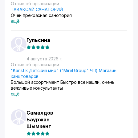
Отзыв об организации
ТАВАКСАЙ САНАТОРИЙ
Очен прекрасная санотория
ещё
Гульсина
4 августа 2026 г.
Отзыв об организации
"Kanstik Детский мир" ("Mirel Group" ЧП) Магазин
канцтоваров
Большой ассортимент Быстро все нашли, очень
вежливые консультанты
ещё
Самалдов
Бауржан
Шымкент