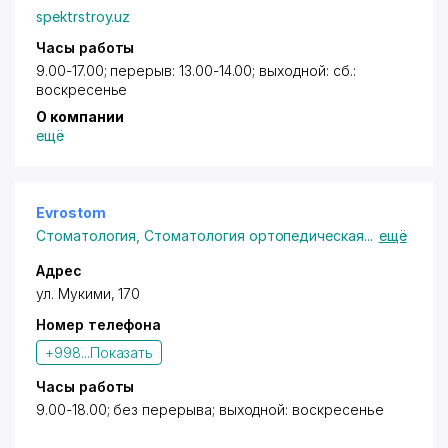
spektrstroy.uz
Часы работы
9.00-17.00; перерыв: 13.00-14.00; выходной: сб.:
воскресенье
О компании
ещё
Evrostom
Стоматология
,
Стоматология ортопедическая
...
ещё
Адрес
ул. Мукими
, 170
Номер телефона
+998...
Показать
Часы работы
9.00-18.00; без перерыва; выходной: воскресенье