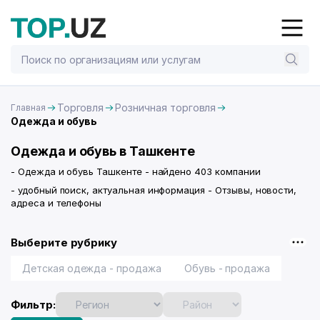
Торговля
Розничная торговля
Главная
Одежда и обувь
Одежда и обувь в Ташкенте
- Одежда и обувь Ташкенте - найдено 403 компании
- удобный поиск, актуальная информация - Отзывы, новости,
адреса и телефоны
Выберите рубрику
Детская одежда - продажа
Обувь - продажа
Фильтр: