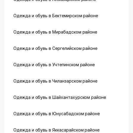
Одежда и обувь в Бектемирском районе
Одежда и обувь в Мирабадском районе
Одежда и обувь в Сергелийском районе
Одежда и обувь в Учтепинском районе
Одежда и обувь в Чиланзарском районе
Одежда и обувь в Шайхантахурском районе
Одежда и обувь в Юнусабадском районе
Одежда и обувь в Яккасарайском районе