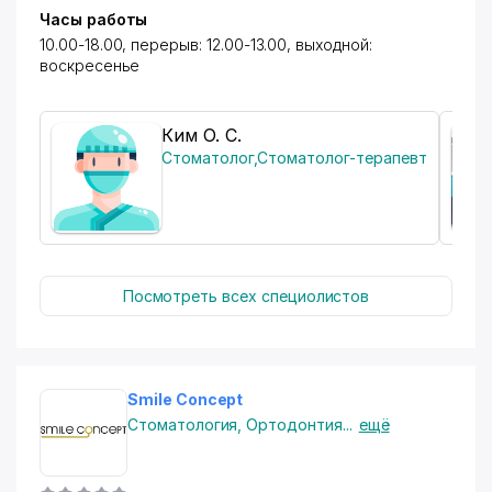
Часы работы
10.00-18.00, перерыв: 12.00-13.00, выходной:
воскресенье
Ким О. С.
Стоматолог
,
Стоматолог-терапевт
Посмотреть всех специолистов
Smile Concept
Стоматология
,
Ортодонтия
...
ещё