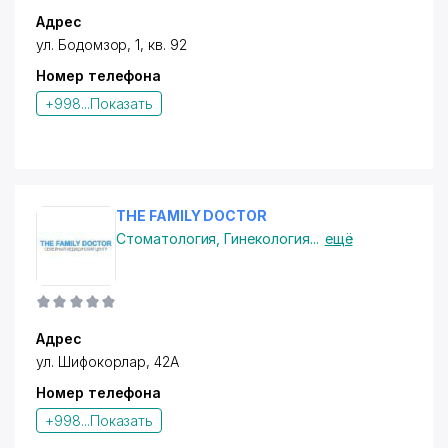
Адрес
ул. Бодомзор, 1, кв. 92
Номер телефона
+998...
Показать
THE FAMILY DOCTOR
Стоматология
,
Гинекология
...
ещё
Адрес
ул. Шифокорлар
, 42А
Номер телефона
+998...
Показать