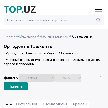
Медицина
Частные клиники
Ортодонтия
Главная
Ортодонт в Ташкенте
- Ортодонтия Ташкенте - найдено 55 компании
- удобный поиск, актуальная информация - Отзывы, новости,
адреса и телефоны
Фильтр:
Принять
Теги:
Ортодонтия
Стоматология
Брекеты