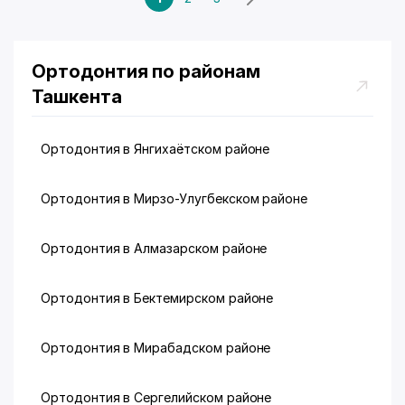
Ортодонтия по районам
Ташкента
Ортодонтия в Янгихаётском районе
Ортодонтия в Мирзо-Улугбекском районе
Ортодонтия в Алмазарском районе
Ортодонтия в Бектемирском районе
Ортодонтия в Мирабадском районе
Ортодонтия в Сергелийском районе