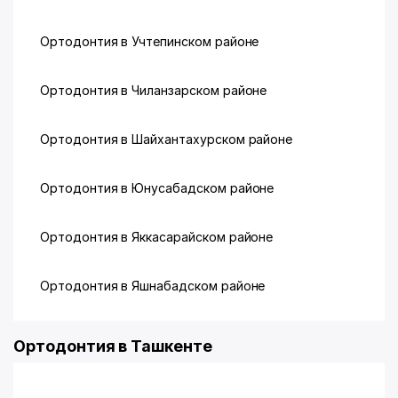
Ортодонтия в Учтепинском районе
Ортодонтия в Чиланзарском районе
Ортодонтия в Шайхантахурском районе
Ортодонтия в Юнусабадском районе
Ортодонтия в Яккасарайском районе
Ортодонтия в Яшнабадском районе
Ортодонтия в Ташкенте