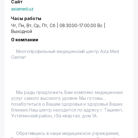
Сайт
asiamed.uz
Часы работы
Чт, Пн, Вт, Ср, Пт, Сб | 08:30:00-17:00:00 Вс |
Выходной
О компании
Многопрофильный медицинский центр Asia Med
Center!
Мы рады предложить Вам комплекс медицинских
услуг самого высокого уровня. Мы готовы
позаботиться о Вашем здоровье и здоровье Ваших
близких.Наш центр находится по адресу г. Ташкент,
Учтепинский район, г9а квартал, дом 1А.
Обратившись в наше медицинское учреждение,