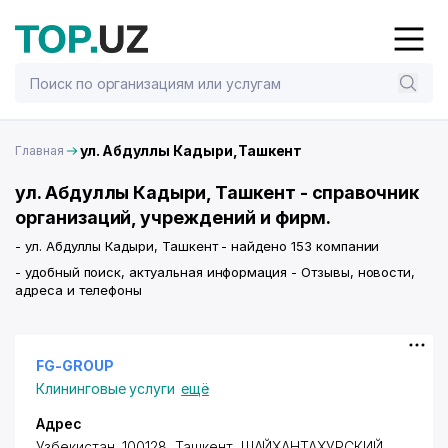
ул. Абдуллы Кадыри,Ташкент
Главная
ул. Абдуллы Кадыри, Ташкент - справочник
организаций, учреждений и фирм.
- ул. Абдуллы Кадыри, Ташкент - найдено 153 компании
- удобный поиск, актуальная информация - Отзывы, новости,
адреса и телефоны
FG-GROUP
Клининговые услуги
ещё
Адрес
Узбекистан, 100128, Ташкент,
ШАЙХАНТАХУРСКИЙ