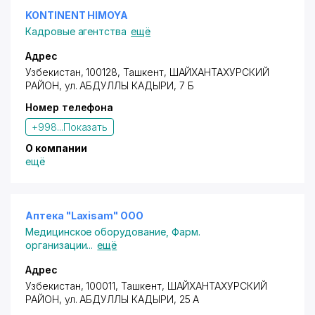
KONTINENT HIMOYA
Кадровые агентства
ещё
Адрес
Узбекистан, 100128, Ташкент,
ШАЙХАНТАХУРСКИЙ
РАЙОН
, ул. АБДУЛЛЫ КАДЫРИ, 7 Б
Номер телефона
+998...
Показать
О компании
ещё
Аптека "Laxisam" ООО
Медицинское оборудование
,
Фарм.
организации
...
ещё
Адрес
Узбекистан, 100011, Ташкент,
ШАЙХАНТАХУРСКИЙ
РАЙОН
, ул. АБДУЛЛЫ КАДЫРИ, 25 А