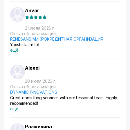
Anvar
21 июля 2026 г.
Отзыв об организации
RENESANS МИКРОКРЕДИТНАЯ ОРГАНИЗАЦИЯ
Yaxshi tashkilot
ещё
Alexei
20 июля 2026 г.
Отзыв об организации
DYNAMIC INNOVATIONS
Great consulting services with professional team. Highly
recommended!
ещё
Разживина