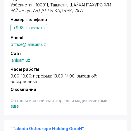
Узбекистан, 100011,
Ташкент
,
ШАЙХАНТАХУРСКИЙ
РАЙОН
, ул. АБДУЛЛЫ КАДЫРИ, 25 А
Номер телефона
+998...
Показать
E-mail
office@lahisam.uz
Сайт
lahisam.uz
Часы работы
9.00-18.00; перерыв: 13.00-14.00; выходной:
воскресенье
О компании
Оптовая и розничная торговля медикаментами.
ещё
"Takeda Osteurope Holding GmbH"