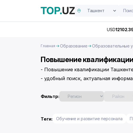
USD
12102.3
Образование
Образовательные 
Главная
Повышение квалификации
- Повышение квалификации Ташкенте
- удобный поиск, актуальная информа
Фильтр:
Теги:
Обучение и развитие персонала
П