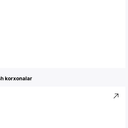
sh korxonalar